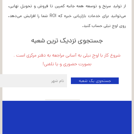
از تولید سرنخ و توسعه همه جانبه کمپین تا فروش و تحویل نهایی،
می‌توانید برای خدمات بازاریابی خبره که ROI شما را افزایش می‌دهد،
روی اوج نیلی حساب کنید.
جستجوی نزدیک ترین شعبه
شروع کار با اوج نیلی به آسانی مراجعه به دفتر مرکزی است .
بصورت حضوری و یا تلفنی!
اطلاعات شعبه مرکزی