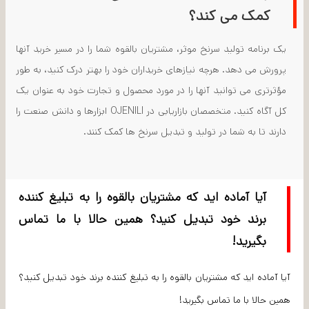
کمک می کند؟
یک برنامه تولید سرنخ موثر، مشتریان بالقوه شما را در مسیر خرید آنها
پرورش می دهد. هرچه نیازهای خریداران خود را بهتر درک کنید، به طور
مؤثرتری می توانید آنها را در مورد محصول و تجارت خود به عنوان یک
کل آگاه کنید. متخصصان بازاریابی در OJENILI ابزارها و دانش صنعت را
دارند تا به شما در تولید و تبدیل سرنخ ها کمک کنند.
آیا آماده اید که مشتریان بالقوه را به تبلیغ کننده
برند خود تبدیل کنید؟ همین حالا با ما تماس
بگیرید!
آیا آماده اید که مشتریان بالقوه را به تبلیغ کننده برند خود تبدیل کنید؟
همین حالا با ما تماس بگیرید!