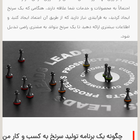
احتمالاً به محصولات و خدمات شما علاقه دارند. هنگامی که یک سرنخ
ایجاد کردید، به فرآیندی نیاز دارید که از طریق آن اعتماد ایجاد کنید و
اطلاعات بیشتری ارائه دهید تا یک سرنخ بتواند به مشتری راضی تبدیل
شود.
چگونه یک برنامه تولید سرنخ به کسب و کار من