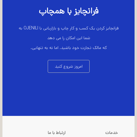
فرانچایز با همچاپ
فرانچایز کردن یک کسب و کار چاپ و بازاریابی با OJENILI به
شما این امکان را می دهد
که مالک تجارت خود باشید. اما نه به تنهایی.
امروز شروع کنید
خدمات
ارتباط با ما