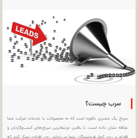
سرب چیست؟
سرنخ یک مشتری بالقوه است که به محصولات یا خدمات شرکت شما
علاقه نشان داده است. با یافتن مرتبط‌ترین سرنخ‌های کسب‌وکارتان و
اقدام بر روی آنها، فروشندگان شما می‌توانند روی افرادی تمرکز کنند که