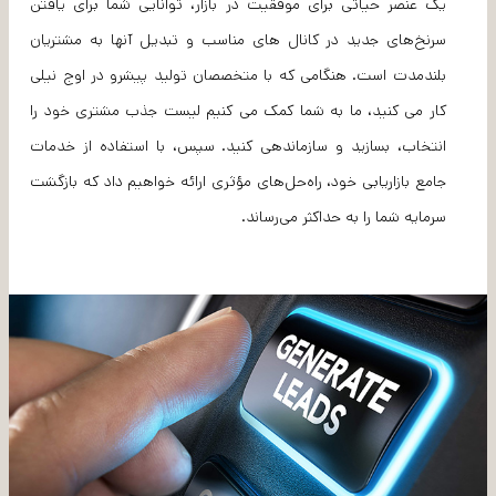
یک عنصر حیاتی برای موفقیت در بازار، توانایی شما برای یافتن
سرنخ‌های جدید در کانال های مناسب و تبدیل آنها به مشتریان
بلندمدت است. هنگامی که با متخصصان تولید پیشرو در اوج نیلی
کار می کنید، ما به شما کمک می کنیم لیست جذب مشتری خود را
انتخاب، بسازید و سازماندهی کنید. سپس، با استفاده از خدمات
جامع بازاریابی خود، راه‌حل‌های مؤثری ارائه خواهیم داد که بازگشت
سرمایه شما را به حداکثر می‌رساند.