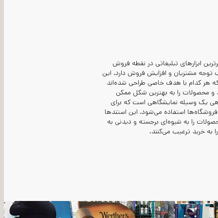
ترین ابزارهای تبلیغاتی در نقطه فروش
توجه مشتریان و افزایش فروش دارد. این
 که هر کدام با هدف خاصی طراحی شده‌اند
د و محصولات را به بهترین شکل ممکن
هی یک وسیله نمایشگاهی است که برای
روشگاه‌ها استفاده می‌شود. این استندها
صولات را به شیوه‌ای برجسته و دیدنی به
ا به خرید ترغیب می‌کنند.