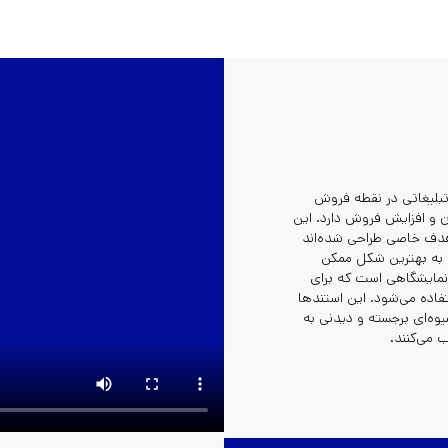
تبلیغاتی در نقطه فروش
و افزایش فروش دارد. این
 هدف خاصی طراحی شده‌اند
ا به بهترین شکل ممکن
مایشگاهی است که برای
فاده می‌شود. این استندها
یوه‌ای برجسته و دیدنی به
 می‌کنند.