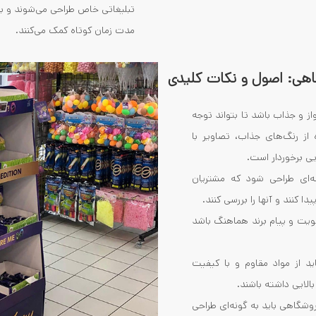
تبلیغاتی خاص طراحی می‌شوند و ب
مدت زمان کوتاه کمک می‌کنند.
هی: اصول و نکات کلیدی
از و جذاب باشد تا بتواند توجه
 از رنگ‌های جذاب، تصاویر با
یی برخوردار است.
نه‌ای طراحی شود که مشتریان
 کنند و آنها را بررسی کنند.
هویت و پیام برند هماهنگ باشد
اید از مواد مقاوم و با کیفیت
بالایی داشته باشند.
وشگاهی باید به گونه‌ای طراحی