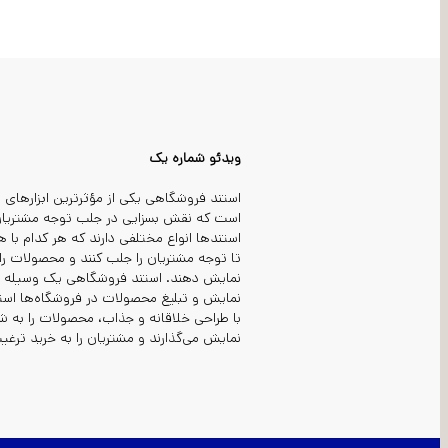
ویدئو شماره یک
استند فروشگاهی یکی از مؤثرترین ابزارهای 
است که نقش بسزایی در جلب توجه مشتریان 
استندها انواع مختلفی دارند که هر کدام با
تا توجه مشتریان را جلب کنند و محصولات ر
نمایش دهند. استند فروشگاهی یک وسیله ن
نمایش و تبلیغ محصولات در فروشگاه‌ها است
با طراحی خلاقانه و جذاب، محصولات را به ش
نمایش می‌گذارند و مشتریان را به خرید ترغیب