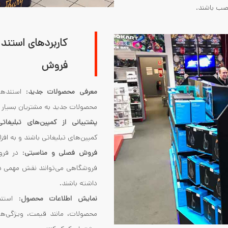
صب باشند.
کاربردهای استند
فروش
معرفی محصولات جدید
: استنده
محصولات جدید به مشتریان بسیار 
پشتیبانی از کمپین‌های تبلیغاتی
کمپین‌های تبلیغاتی باشند و به ا
فروش فصلی و مناسبتی
: در فر
فروشگاهی می‌توانند نقش مهمی د
داشته باشند.
نمایش اطلاعات محصول
: استند
محصولات، مانند قیمت، ویژگی‌ها و