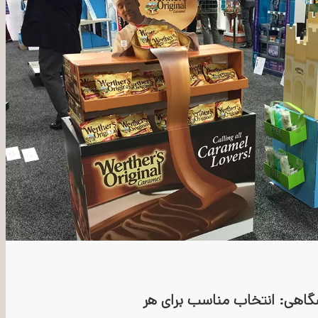
شگاهی: انتخاب مناسب برای هر