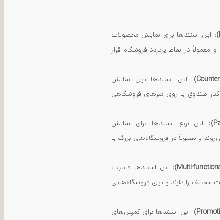
: این استندها برای نمایش محصولات
معمولاً در نقاط پرتردد فروشگاه قرار
: این استندها برای نمایش
 کنار صندوق یا روی میزهای فروشگاهی
: این نوع استندها برای نمایش
روند و معمولاً در فروشگاه‌های بزرگ یا
: این استندها قابلیت
 مختلف را دارند و برای فروشگاه‌هایی
: این استندها برای کمپین‌های