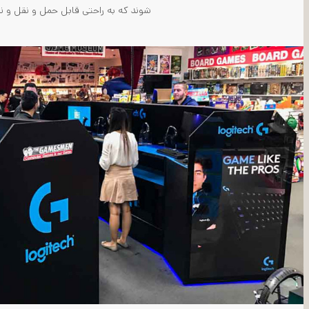
شوند که به راحتی قابل حمل و نقل و ن