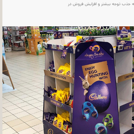
ه جذب توجه بیشتر و افزایش فروش در