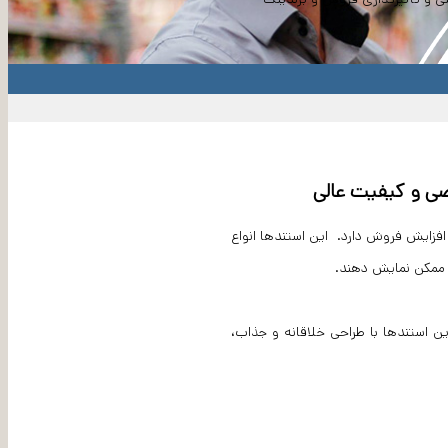
ی و کیفیت عالی
فزایش فروش دارد. این استندها انواع
 ممکن نمایش دهند.
 استندها با طراحی خلاقانه و جذاب،