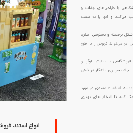
گاهی با طراحی‌های جذاب و
ب می‌کنند و آنها را به سمت
شکل برجسته و دسترسی آسان،
 امر می‌تواند فروش را به طور
فروشگاهی با نمایش لوگو و
 ایجاد تصویری ماندگار در ذهن
وانند اطلاعات مفیدی در مورد
ک کنند تا انتخاب‌های بهتری
انواع استند فرو