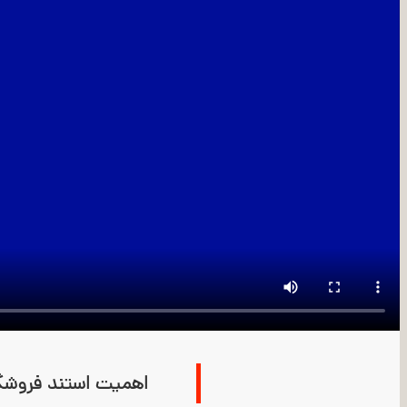
اهمیت استند فروشگاه