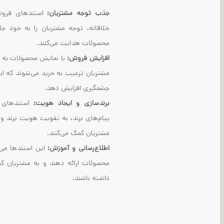
جذب توجه مشتریان:
استندهای فروش
خلاقانه، توجه مشتریان را به خود جل
محصولات هدایت می‌کنند.
افزایش فروش:
با نمایش محصولات به 
مشتریان ترغیب به خرید می‌شوند که این
چشمگیری افزایش دهد.
برندسازی و ایجاد هویت:
استندهای 
پیام‌های برند، به تقویت هویت برند و
مشتریان کمک می‌کنند.
اطلاع‌رسانی و آموزش:
این استندها می‌ت
محصولات ارائه دهند و به مشتریان کم
داشته باشند.