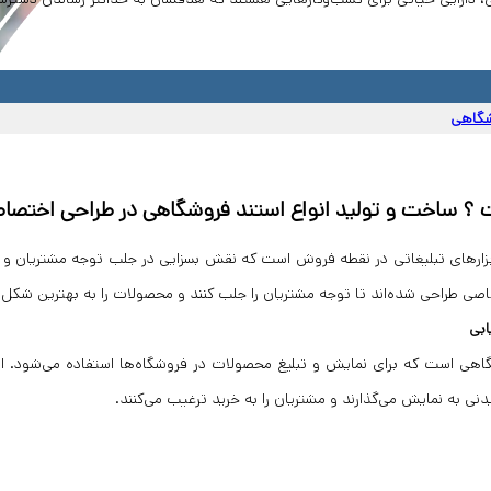
شگاهی
 ساخت و تولید انواع استند فروشگاهی در طراحی اختصاص
بزارهای تبلیغاتی در نقطه فروش است که نقش بسزایی در جلب توجه مشتریان و ا
اصی طراحی شده‌اند تا توجه مشتریان را جلب کنند و محصولات را به بهترین شکل
ابی
هی است که برای نمایش و تبلیغ محصولات در فروشگاه‌ها استفاده می‌شود. این
نی به نمایش می‌گذارند و مشتریان را به خرید ترغیب می‌کنند.