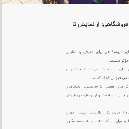
 فروشگاهی: از نمایش تا
ای فروشگاهی برای معرفی و نمایش
مؤثر هستند.
: این استندها می‌توانند بخشی از
فزایش فروش کمک کنند.
وش‌های فصلی یا مناسبتی، استندهای
ر جلب توجه مشتریان و افزایش فروش
ها می‌توانند اطلاعات مهمی درباره
 مزایا، ارائه دهند و به تصمیم‌گیری