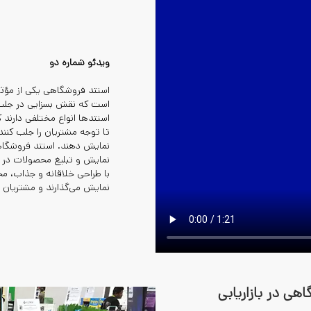
ویدئو شماره دو
استند فروشگاهی یکی از مؤثر
است که نقش بسزایی در جلب 
استندها انواع مختلفی دارند
تا توجه مشتریان را جلب کنن
نمایش دهند. استند فروشگا
نمایش و تبلیغ محصولات در ف
با طراحی خلاقانه و جذاب، مح
نمایش می‌گذارند و مشتریان ر
ی در بازاریابی