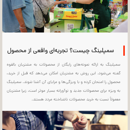
سمپلینگ چیست؟ تجربه‌ای واقعی از محصول
سمپلینگ به ارائه نمونه‌های رایگان از محصولات به مشتریان بالقوه
گفته می‌شود. این روش به مشتریان امکان می‌دهد که قبل از خرید،
محصول را امتحان کرده و با ویژگی‌ها و مزایای آن آشنا شوند. سمپلینگ
به ویژه برای محصولات جدید و نوآورانه بسیار موثر است، زیرا مشتریان
معمولاً نسبت به خرید محصولات ناشناخته مردد هستند.