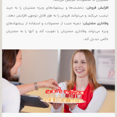
افزایش فروش
: تخفیف‌ها و پیشنهادهای ویژه مشتریان را به خرید
ترغیب می‌کنند و می‌توانند فروش را به طور قابل توجهی افزایش دهند.
وفاداری مشتریان
: تجربه مثبت از محصولات و استفاده از پیشنهادهای
ویژه می‌تواند وفاداری مشتریان را تقویت کند و آنها را به مشتریان
دائمی تبدیل کند.