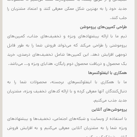
جدید خود را به بهترین شکل ممکن معرفی کنند و اعتماد مشتریان را
جلب کنند.
طراحی کمپین‌های پروموشن
تیم ما با ارائه پیشنهادهای ویژه و تخفیف‌های جذاب، کمپین‌های
پروموشنی را طراحی می‌کند که می‌تواند فروش شما را به طور قابل
توجهی افزایش دهد. این کمپین‌ها شامل تخفیف‌های درصدی، خرید
یک محصول و دریافت محصول دوم رایگان، هدایای ویژه و... می‌باشد.
همکاری با اینفلوئنسرها
ما با همکاری با اینفلوئنسرهای برجسته، محصولات شما را به
دنبال‌کنندگان آنها معرفی کرده و با ارائه کدهای تخفیف ویژه، مشتریان
جدید جذب می‌کنیم.
پروموشن‌های آنلاین
با استفاده از وبسایت و شبکه‌های اجتماعی، تخفیف‌ها و پیشنهادهای
ویژه شما را به مشتریان آنلاین معرفی می‌کنیم و به افزایش فروش