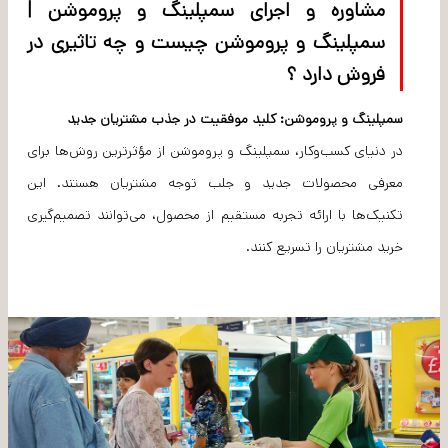
مشاوره و اجرای سمپلینگ و پروموشن |
سمپلینگ و پروموشن چیست و چه تاثیری در
فروش دارد ؟
سمپلینگ و پروموشن: کلید موفقیت در جذب مشتریان جدید
در دنیای کسب‌وکار، سمپلینگ و پروموشن از مؤثرترین روش‌ها برای
معرفی محصولات جدید و جلب توجه مشتریان هستند. این
تکنیک‌ها با ارائه تجربه مستقیم از محصول، می‌توانند تصمیم‌گیری
خرید مشتریان را تسریع کنند.