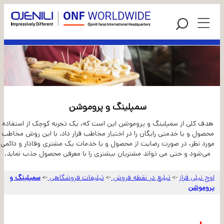
سمپلینگ و پروموشن
هدف کلی از سمپلینگ و پروموشن این است که، یک تجربه کوچک از استفاده
محصول و یا خدمتی رایگان را در اختیار مخاطب قرار داد. با این روش مخاطب
مورد نظر، در صورت رضایت از محصول و یا خدمات یک مشتری وفادار و دائمی
می‌شود و حتی می تواند مشتریان بیشتری را با معرفی محصول جذب نماید.
اوج نیلی فراز
تبلیغ در نقطه فروش
تبلیغات فروشگاهی
سمپلینگ و
->
->
->
پروموشن