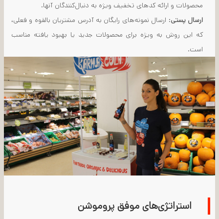
محصولات و ارائه کدهای تخفیف ویژه به دنبال‌کنندگان آنها.
ارسال پستی
: ارسال نمونه‌های رایگان به آدرس مشتریان بالقوه و فعلی،
که این روش به ویژه برای محصولات جدید یا بهبود یافته مناسب
است.
استراتژی‌های موفق پروموشن