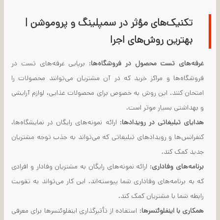
تکنیک‌های مؤثر در سمپلینگ و پروموشن |
بهترین روش‌های اجرا
غرفه‌های تست محصول در فروشگاه‌ها
: برپایی غرفه‌های تست در
فروشگاه‌ها و مراکز خرید که در آن مشتریان می‌توانند محصولات را
امتحان کنند. این روش به خصوص برای محصولات غذایی، لوازم آرایشی
و بهداشتی بسیار موثر است.
هدایای تبلیغاتی در رویدادها
: ارائه نمونه‌های رایگان در نمایشگاه‌ها،
کنفرانس‌ها و رویدادهای تبلیغاتی که می‌تواند به جذب توجه مشتریان
جدید کمک کند.
برنامه‌های وفاداری
: ارائه نمونه‌های رایگان به مشتریان وفادار و افرادی
که به برنامه‌های وفاداری شما پیوسته‌اند. این کار می‌تواند به تقویت
رابطه شما با مشتریان کمک کند.
همکاری با اینفلوئنسرها
: استفاده از تأثیرگذاری اینفلوئنسرها برای معرفی