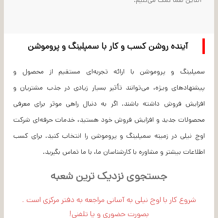
آنلاین شما کمک می‌کنیم.
آینده روشن کسب و کار با سمپلینگ و پروموشن
سمپلینگ و پروموشن با ارائه تجربه‌ای مستقیم از محصول و
پیشنهادهای ویژه، می‌توانند تأثیر بسیار زیادی در جذب مشتریان و
افزایش فروش داشته باشند. اگر به دنبال راهی موثر برای معرفی
محصولات جدید و افزایش فروش خود هستید، خدمات حرفه‌ای شرکت
اوج نیلی در زمینه سمپلینگ و پروموشن را انتخاب کنید. برای کسب
اطلاعات بیشتر و مشاوره با کارشناسان ما، با ما تماس بگیرید.
جستجوی نزدیک ترین شعبه
شروع کار با اوج نیلی به آسانی مراجعه به دفتر مرکزی است .
بصورت حضوری و یا تلفنی!