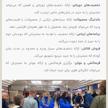
تخفیف‌های دوره‌ای
: ارائه تخفیف‌های دوره‌ای و فصلی که می‌تواند
مشتریان را به خرید در زمان‌های خاص ترغیب کند.
باندلینگ محصولات
: ارائه بسته‌های ترکیبی از محصولات با قیمت‌های
ویژه که می‌تواند فروش چند محصول را به طور همزمان افزایش دهد.
برنامه‌های ارجاعی
: ارائه تخفیف یا هدیه به مشتریانی که دوستان خود
را به خرید از شما دعوت می‌کنند.
فروش فلاش
: ارائه تخفیف‌های بسیار ویژه و محدود در مدت زمان
کوتاه که مشتریان را به خرید سریع تشویق می‌کند.
قرعه‌کشی و جوایز
: برگزاری قرعه‌کشی و ارائه جوایز به مشتریان که
می‌تواند انگیزه‌ای قوی برای خرید ایجاد کند.