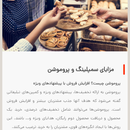
مزایای سمپلینگ و پروموشن
پروموشن چیست؟ افزایش فروش با پیشنهادهای ویژه
پروموشن به ارائه تخفیف‌ها، پیشنهادهای ویژه و کمپین‌های تبلیغاتی
گفته می‌شود که هدف آنها جذب مشتریان بیشتر و افزایش فروش
است. پروموشن‌ها می‌توانند شامل تخفیف‌های درصدی، خرید یک
محصول و دریافت محصول دوم رایگان، هدایای ویژه و... باشند. این
روش‌ها با ایجاد انگیزه‌های قوی، مشتریان را به خرید ترغیب می‌کنند.