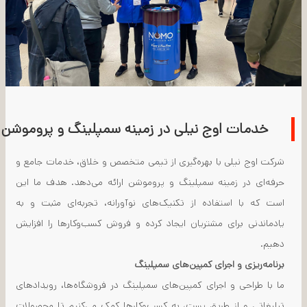
خدمات اوج نیلی در زمینه سمپلینگ و پروموشن
شرکت اوج نیلی با بهره‌گیری از تیمی متخصص و خلاق، خدمات جامع و
حرفه‌ای در زمینه سمپلینگ و پروموشن ارائه می‌دهد. هدف ما این
است که با استفاده از تکنیک‌های نوآورانه، تجربه‌ای مثبت و به
یادماندنی برای مشتریان ایجاد کرده و فروش کسب‌وکارها را افزایش
دهیم.
برنامه‌ریزی و اجرای کمپین‌های سمپلینگ
ما با طراحی و اجرای کمپین‌های سمپلینگ در فروشگاه‌ها، رویدادهای
تبلیغاتی و از طریق پست، به کسب‌وکارها کمک می‌کنیم تا محصولات