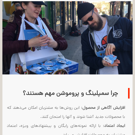
چرا سمپلینگ و پروموشن مهم هستند؟
افزایش آگاهی از محصول
: این روش‌ها به مشتریان امکان می‌دهند که
با محصولات جدید آشنا شوند و آنها را امتحان کنند.
ایجاد اعتماد
: با ارائه نمونه‌های رایگان و پیشنهادهای ویژه، اعتماد
مشتریان به محصولات افزایش می‌یابد.