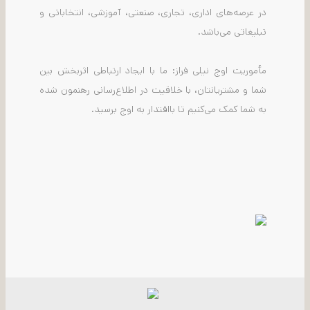
در عرصه‌های اداری، تجاری، صنعتی، آموزشی، انتخاباتی و
تبلیغاتی می‌باشد.
مأموریت اوج نیلی فراز: ما با ایجاد ارتباطی اثربخش بین
شما و مشتریانتان، با خلاقیت در اطلاع‌رسانی رهنمون شده
به شما کمک می‌کنیم تا بااقتدار به اوج برسید.