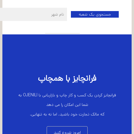
اطلاعات شعبه مرکزی
فرانچایز با همچاپ
فرانچایز کردن یک کسب و کار چاپ و بازاریابی با OJENILI به
شما این امکان را می دهد
که مالک تجارت خود باشید. اما نه به تنهایی.
امروز شروع کنید