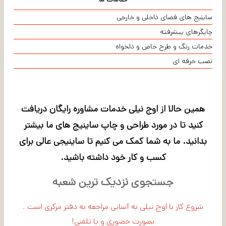
ساینیج های فضای داخلی و خارجی
چاپگرهای پیشرفته
خدمات رنگ و طرح خاص و دلخواه
نصب حرفه ای
همین حالا از اوج نیلی خدمات مشاوره رایگان دریافت
کنید تا در مورد طراحی و چاپ ساینیج های ما بیشتر
بدانید. ما به شما کمک می کنیم تا ساینیجی عالی برای
کسب و کار خود داشته باشید.
جستجوی نزدیک ترین شعبه
شروع کار با اوج نیلی به آسانی مراجعه به دفتر مرکزی است .
بصورت حضوری و یا تلفنی!