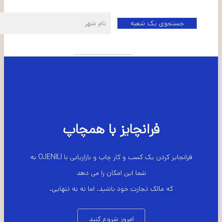
اطلاعات شعبه مرکزی
فرانچایز با همچاپ
فرانچایز کردن یک کسب و کار چاپ و بازاریابی با OJENILI به
شما این امکان را می دهد
که مالک تجارت خود باشید. اما نه به تنهایی.
امروز شروع کنید