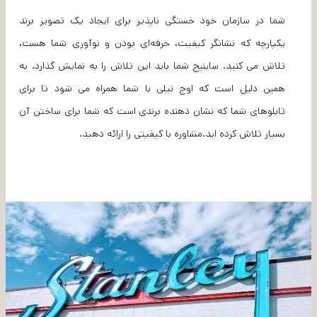
شما در سازمان خود خستگی ناپذیر برای ایجاد یک تصویر برند
یکپارچه که نشانگر کیفیت، حرفه‌ای بودن و نوآوری شما هست،
تلاش می کنید. ساینیج شما باید این تلاش را به نمایش گذارد. به
همین دلیل است که اوج نیلی با شما همراه می شود تا برای
تابلوهای شما که نشان دهنده برندی است که شما برای ساختن آن
بسیار تلاش کرده اید.مشاوره با کیفیتی را ارائه دهید.