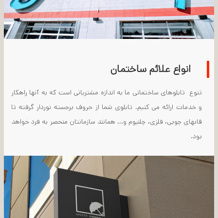
انواع علائم ساختمان
تنوع تابلوهای ساختمانی ما به اندازه مشتریانی است که به آنها راهکار
و خدمات ارائه می کنیم. تابلوی شما از حروف برجسته نوردار گرفته تا
قابهای چوبی، فلزی، چلنیوم و... همانند سازمانتان منحصر به فرد خواهد
بود.