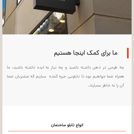
ما برای کمک اینجا هستیم
چه طرحی در ذهن داشته باشید و چه نیاز به ایده داشته باشید، ما
همراه شما خواهیم بود تا تابلویی خیره کننده بسازیم که مشتریان شما
آن را به خاطر بسپارند.
انواع تابلو ساختمان