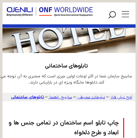
تابلوهای ساختمانی
ساینیج سازمان شما در اکثر اوغات اولین چیزی است که مشتری به آن توجه می
کند.تابلوها جایگاه ویژه ای در بازاریابی دارند.
اوج نیلی فراز
تبلیغات محیطی
ساینیج راهنما
تابلوهای ساختمانی
->
->
->
چاپ تابلو اسم ساختمان در تمامی جنس ها و
ابعاد و طرح دلخواه