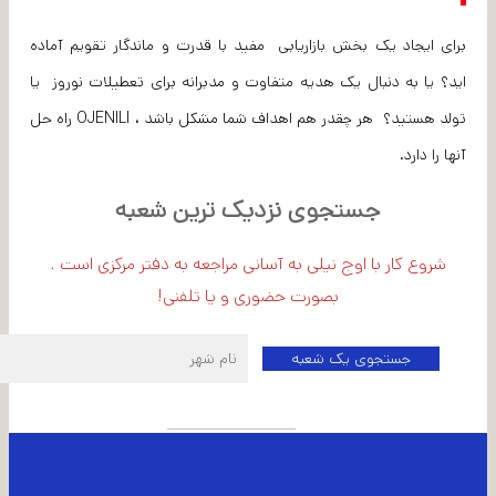
برای ایجاد یک بخش بازاریابی مفید با قدرت و ماندگار تقویم آماده
اید؟ یا به دنبال یک هدیه متفاوت و مدبرانه برای تعطیلات نوروز یا
تولد هستید؟ هر چقدر هم اهداف شما مشکل باشد ، OJENILI راه حل
آنها را دارد.
جستجوی نزدیک ترین شعبه
شروع کار با اوج نیلی به آسانی مراجعه به دفتر مرکزی است .
بصورت حضوری و یا تلفنی!
اطلاعات شعبه مرکزی