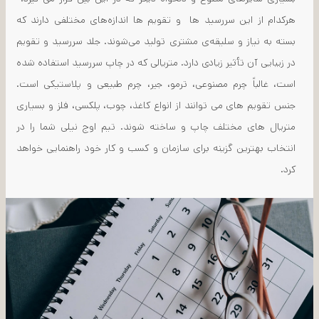
هرکدام از این سررسید‌ ها و تقویم ها اندازه‌های مختلفی دارند که
بسته به نیاز و سلیقه‌ی مشتری تولید می‌شوند. جلد سررسید و تقویم
در زیبایی آن تأثیر زیادی دارد. متریالی که در چاپ سررسید استفاده شده
است، غالباً چرم مصنوعی، ترمو، جیر، چرم طبیعی و پلاستیکی است.
جنس تقویم های می توانند از انواع کاغذ، چوب، پلکسی، فلز و بسیاری
متریال های مختلف چاپ و ساخته شوند. تیم اوج نیلی شما را در
انتخاب بهترین گزینه برای سازمان و کسب و کار خود راهنمایی خواهد
کرد.