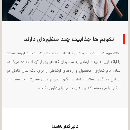
تقویم ها جذابیت چند منظوره‌ای دارند
نکته مهم در مورد تقویم‌های تبلیغاتی جذابیت چند منظوره آن‌ها است:
با ارائه این هدیه سازمانی به مشتریان که هر روز از آن استفاده می‌کنند،
پیام‌، نام تجاری، محصول و راه‌های ارتباطی را برای یک سال کامل در
مقابل دیدگان مشتریان قرار می گیرد. تقویم های سفارشی به شما این
امکان را می دهند که روزهای خاص را یادآوری کنید.
تاثیر گذار باشید!