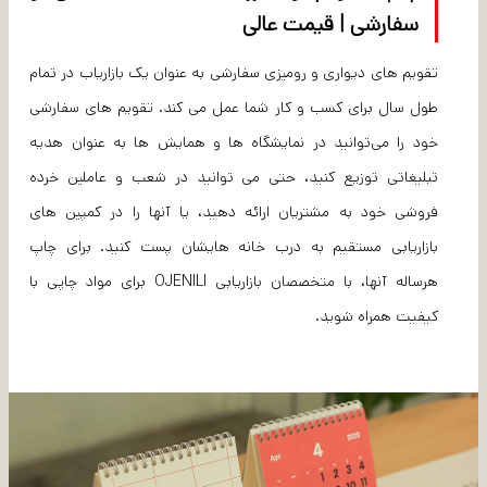
سفارشی | قیمت عالی
تقویم های دیواری و رومیزی سفارشی به عنوان یک بازاریاب در تمام
طول سال برای کسب و کار شما عمل می کند. تقویم های سفارشی
خود را می‌توانید در نمایشگاه ها و همایش ها به عنوان هدیه
تبلیغاتی توزیع کنید، حتی می توانید در شعب و عاملین خرده
فروشی خود به مشتریان ارائه دهید، یا آنها را در کمپین های
بازاریابی مستقیم به درب خانه هایشان پست کنید. برای چاپ
هرساله آنها، با متخصصان بازاریابی OJENILI برای مواد چاپی با
کیفیت همراه شوید.