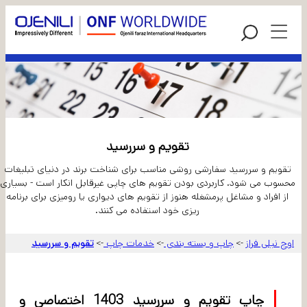
تقویم و سررسید
تقویم و سررسید سفارشی روشی مناسب برای شناخت برند در دنیای تبلیغات
محسوب می شود. کاربردی بودن تقویم های چاپی غیرقابل انکار است - بسیاری
از افراد و مشاغل پرمشغله هنوز از تقویم های دیواری یا رومیزی برای برنامه
ریزی خود استفاده می کنند.
اوج نیلی فراز
چاپ و بسته بندی
خدمات چاپ
تقویم و سررسید
->
->
->
چاپ تقویم و سررسید 1403 اختصاصی و