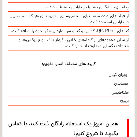
پیام مهم و لوگوی برند را در طراحی خود قرار دهید.
از فیلدهای داده متغیر برای شخصی‌سازی تقویم برای هریک از مشتریان
در طراحی استفاده کنید.
کدهای QR، PURL، کوپن، و کد و سرشماره پیامکی خود را اضافه کنید.
از میان مجموعه‌ای از کاغذهای خاص ، گرماژ بالا ، انواع روکش‌ها و
خدمات تکمیلی متفاوت انتخاب کنید.
گزینه های مختلف نصب تقویم:
آویزان کردن
چسباندن
مغناطیسی
ایستا
همین امروز یک استعلام رایگان ثبت کنید یا تماس
بگیرید تا شروع کنیم!