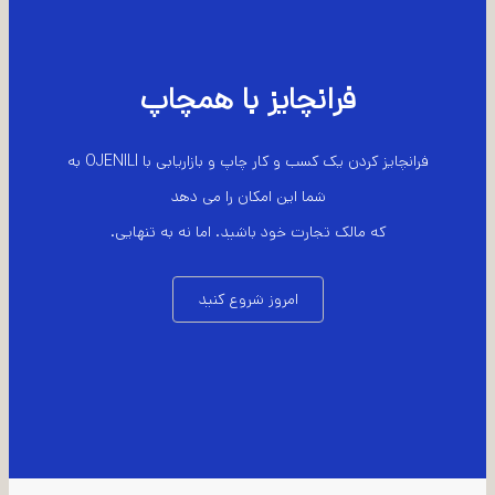
فرانچایز با همچاپ
فرانچایز کردن یک کسب و کار چاپ و بازاریابی با OJENILI به
شما این امکان را می دهد
که مالک تجارت خود باشید. اما نه به تنهایی.
امروز شروع کنید