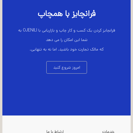
فرانچایز با همچاپ
فرانچایز کردن یک کسب و کار چاپ و بازاریابی با OJENILI به
شما این امکان را می دهد
که مالک تجارت خود باشید. اما نه به تنهایی.
امروز شروع کنید
خدمات
ارتباط با ما