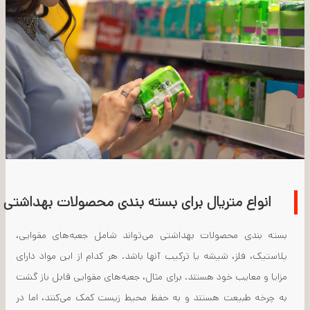
انواع متریال برای بسته بندی محصولات بهداشتی
بسته بندی محصولات بهداشتی ‌می‌تواند شامل جعبه‌های مقوایی،
پلاستیک، فلز، شیشه یا ترکیب آنها باشد. هر کدام از این مواد دارای
مزایا و معایب خود هستند. برای مثال، جعبه‌های مقوایی قابل باز گشت
به چرخه طبیعت هستند و به حفظ محیط زیست کمک می‌کنند، اما در