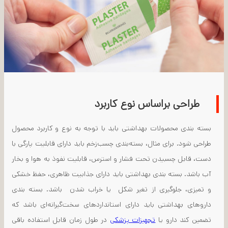
طراحی براساس نوع کاربرد
بسته بندی محصولات بهداشتی باید با توجه به نوع و کاربرد محصول
طراحی شود. برای مثال، بسته‌بندی چسب‌زخم باید دارای قابلیت پارگی با
دست، قابل چسبیدن تحت فشار و استرس، قابلیت نفوذ به هوا و بخار
آب باشد. بسته بندی بهداشتی باید دارای جذابیت ظاهری، حفظ خشکی
و تمیزی، جلوگیری از تغیر شکل یا خراب شدن باشد. بسته بندی
داروهای بهداشتی باید دارای استانداردهای سخت‌گیرانه‌ای باشد که
تضمین کند دارو یا
تجهیزات پزشکی
در طول زمان قابل استفاده باقی