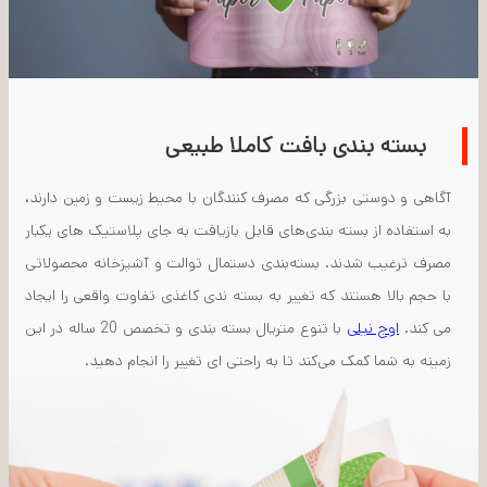
بسته بندی بافت کاملا طبیعی
آگاهی و دوستی بزرگی که مصرف کنندگان با محیط زیست و زمین دارند،
به استفاده از بسته بندی‌های قابل بازیافت به جای پلاستیک های یکبار
مصرف ترغیب شدند. بسته‌بندی دستمال توالت و آشپزخانه محصولاتی
با حجم بالا هستند که تغییر به بسته ‌ندی کاغذی تفاوت واقعی را ایجاد
می کند.
اوج نیلی
با تنوع متریال بسته بندی و تخصص 20 ساله در این
زمینه به شما کمک می‌کند تا به راحتی ای تغییر را انجام دهید.