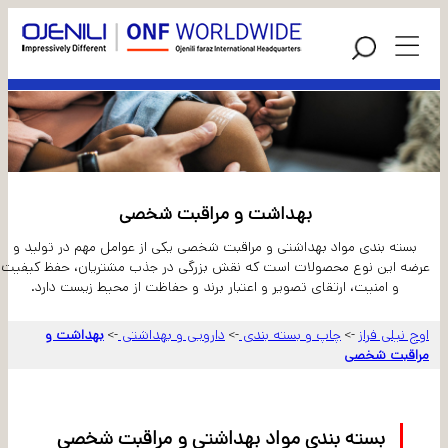
بهداشت و مراقبت شخصی
بسته بندی مواد بهداشتی و مراقبت شخصی یکی از عوامل مهم در تولید و
عرضه این نوع محصولات است که نقش بزرگی در جذب مشتریان، حفظ کیفیت
و امنیت، ارتقای تصویر و اعتبار برند و حفاظت از محیط زیست دارد.
اوج نیلی فراز
چاپ و بسته بندی
دارویی و بهداشتی
بهداشت و
->
->
->
مراقبت شخصی
بسته بندی مواد بهداشتی و مراقبت شخصی