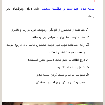
بسته بندی بهداشت و مراقبت شخصی
باید دارای ویژگیهای زیر
باشد:
حفاظت از محصول از آلودگی، رطوبت، نور، حرارت و باکتری
جذب توجه مشتریان با طراحی زیبا و خلاقانه
ارائه اطلاعات مورد نیاز درباره محصول مانند نام، تاریخ تولید
و انقضا، مواد تشکیل دهنده
درج اطلاعات مهم مانند دستورالعمل استفاده
شامل علائم استاندارد
سهولت در باز و بست کردن بسته بندی
حمل و نقل و نگهداری آسان و مطمئن