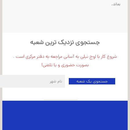
بماند.
جستجوی نزدیک ترین شعبه
شروع کار با اوج نیلی به آسانی مراجعه به دفتر مرکزی است .
بصورت حضوری و یا تلفنی!
اطلاعات شعبه مرکزی