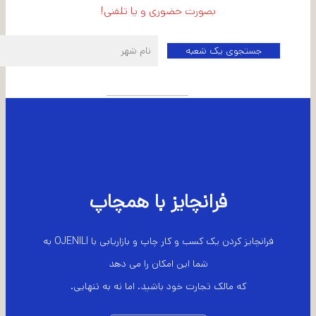
بصورت حضوری و یا تلفنی!
اطلاعات شعبه مرکزی
فرانچایز با همچاپ
فرانچایز کردن یک کسب و کار چاپ و بازاریابی با OJENILI به
شما این امکان را می دهد
که مالک تجارت خود باشید. اما نه به تنهایی.