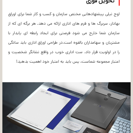
تحویل فوری
اوج نیلی پیشنهادهایی مختص سازمان و کسب و کار شما برای اوراق
بهادار، سربرگ ها و فرم های اداری ارائه می دهد. هر برگه ای که از
سازمان شما خارج می شود فرصتی برای ایجاد رابطه ای پایدار با
مشتریان و سهامداران بالقوه است.در طراحی اوراق‌ اداری باید سادگی
را در اولویت قرار داد. ست اداری خوب در واقع نشانگر شخصيت و
اعتبار مجموعه شماست، پس بايد به اعتبار خود اهميت بدهيد!