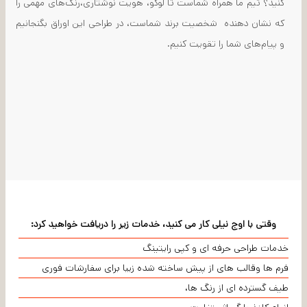
کنید؟ تیم ما همراه شماست تا لوگو، هویت نوشتاری،رنگ‌های مهمی را
که نشان دهنده شخصیت برند شماست، در طراحی این اوراق بگنجانیم
و پیام‌های شما را تقویت کنیم.
وقتی با اوج نیلی کار می کنید، خدمات زیر را دریافت خواهید کرد:
خدمات طراحی حرفه ای و کپی رایتینگ
فرم ها وقالب های از پیش ساخته شده زیبا برای سفارشات فوری
طیف گسترده ای از رنگ ها،