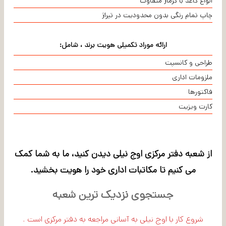
انواع کاغذ با گرماژ متفاوت
چاپ تمام رنگی بدون محدودیت در تیراژ
ارائه موراد تکمیلی هویت برند ، شامل:
طراحی و کانسپت
ملزومات اداری
فاکتورها
کارت ویزیت
از شعبه دفتر مرکزی اوج نیلی دیدن کنید، ما به شما کمک
می کنیم تا مکاتبات اداری خود را هویت بخشید.
جستجوی نزدیک ترین شعبه
شروع کار با اوج نیلی به آسانی مراجعه به دفتر مرکزی است .