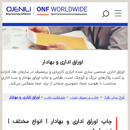
اوراق اداری و بهادار
اوراق اداری شخصی سازی شده ابزاری کاربردی و پرمصرف در سازمان ها، ادارات
و کسب وکارهای بزرگ و کوچک است. طراحی و چاپ اوراق بهادار و ست اداری
متناسب با هویت شما، تصویری متمایز از برند شما منعکس می‌کند.
اوج نیلی فراز
چاپ و بسته بندی
خدمات چاپ
اوراق اداری و بهادار
->
->
->
چاپ اوراق اداری و بهادار | انواع مختلف |