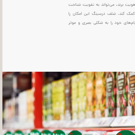
هویت برند، می‌تواند به تقویت شناخت
 کمک کند. شلف درسینگ این امکان را
پیام‌های خود را به شکلی بصری و موثر