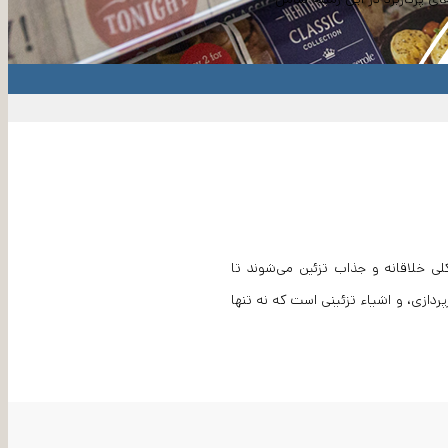
‌ها به شکلی خلاقانه و جذاب تزئین می‌شوند تا
دازی، و اشیاء تزئینی است که نه تنها