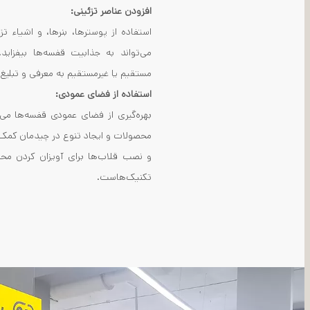
افزودن عناصر تزئینی:
استفاده از پوسترها، بنرها، و اشیاء 
می‌تواند به جذابیت قفسه‌ها بیفزاید.
مستقیم یا غیرمستقیم به معرفی و تبلی
استفاده از فضای عمودی:
بهره‌گیری از فضای عمودی قفسه‌ها می
محصولات و ایجاد تنوع در چیدمان کمک 
و نصب قلاب‌ها برای آویزان کردن مح
تکنیک‌هاست.