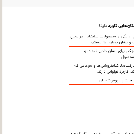
ان‌هایی کاربرد دارد؟
نوان یکی از محصولات تبلیغاتی در محل
 و نشان تجاری به مشتری
وچکتر برای نشان دادن قیمت و
 محصول
ارکت‌ها، کتابفروشی‌ها و هرجایی که
کاربرد فراوانی دارند.
خفیفات و پروموشن آن
ند ایفا کند. استفاده از تکنیک‌های