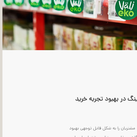
 در بهبود تجربه خرید
مشتریان را به شکل قابل توجهی بهبود