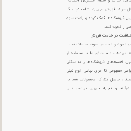
گاهی جذاب و منظم، مشتریان احساس
ال خرید افزایش می‌یابد. شلف درسینگ
میان فروشگاه‌ها کمک کرده و باعث شود
 را تجربه کنند.
خلاقیت در خدمت فروش
یه بر تجربه و تخصص خود، خدمات شلف
ه می‌دهد. تیم خلاق ما با استفاده از
درن، قفسه‌های فروشگاه‌ها را به شکلی
راحی مفهومی تا اجرای نهایی، اوج نیلی
مینان حاصل کند که محصولات شما به
آیند و تجربه خریدی بی‌نظیر برای