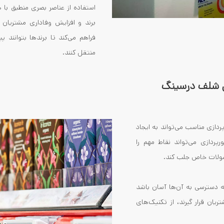
استفاده از عناصر بصری منطبق با 
برند و افزایش وفاداری مشتریان
فراهم می‌کند تا برندها بتوانند 
منتقل کنند.
ی شلف درسینگ
ردازی مناسب می‌تواند به ایجاد
ردازی می‌تواند نقاط مهم را
صولات خاص جلب کند.
 دسترسی به آن‌ها آسان باشد
ان قرار گیرند، از تکنیک‌های