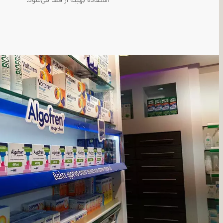
استفاده بهینه از فضا می‌شود.