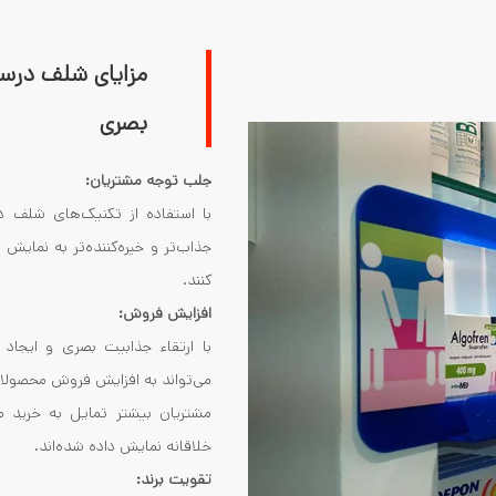
مزایای شلف درس
بصری
جلب توجه مشتریان:
با استفاده از تکنیک‌های شلف د
جذاب‌تر و خیره‌کننده‌تر به نمایش
کنند.
افزایش فروش:
با ارتقاء جذابیت بصری و ایجا
می‌تواند به افزایش فروش محصولات
مشتریان بیشتر تمایل به خرید 
خلاقانه نمایش داده شده‌اند.
تقویت برند: