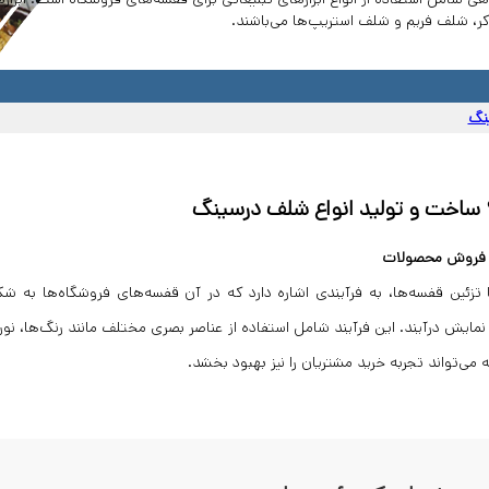
اکر، شلف فریم و شلف استریپ‌ها می‌باشند.
نگ
اخت و تولید انواع شلف درسینگ
و فروش محصولات
درسینگ (Shelf Dressing) یا تزئین قفسه‌ها، به فرآیندی اشاره دارد که در آن قفسه‌های فروشگاه
یش درآیند. این فرآیند شامل استفاده از عناصر بصری مختلف مانند رنگ‌ها، نورپر
می‌تواند تجربه خرید مشتریان را نیز بهبود بخشد.