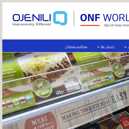
راه حل ها
سوالات متداول
ی پرکاربرد در این زمینه شامل