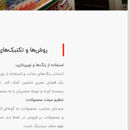
روش‌ها و تکنیک‌ها
استفاده از رنگ‌ها و نورپردازی:
انتخاب رنگ‌های جذاب و استفاده از نورپ
یک فضای بصری دلنشین کمک کند. نورپ
برجسته کرده و توجه مشتریان را به مح
تنظیم مجدد محصولات:
چیدمان مناسب محصولات به گونه‌ای که
و محصولات پر فروش در نقاط دید مشتری
مهم شلف درسینگ است.