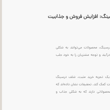
ینگ: افزایش فروش و جذابیت
رسینگ، محصولات می‌توانند به شکلی
 درآیند و توجه مشتریان را به خود جلب
د یک تجربه خرید مثبت، شلف درسینگ
 کمک کند. تحقیقات نشان داده‌اند که
محصولاتی دارند که به شکلی جذاب و