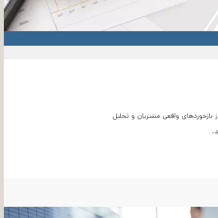
از بازخوردهای واقعی مشتریان و تحلیل
.