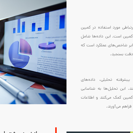
رتباطی مورد استفاده در کمپین
د کمپین است. این داده‌ها شامل
 سایر شاخص‌های عملکرد است که
ه دقت بسنجید
.
پیشرفته تحلیلی، داده‌های
ند. این تحلیل‌ها به شناسایی
مپین کمک می‌کنند و اطلاعات
فراهم می‌آورند
.