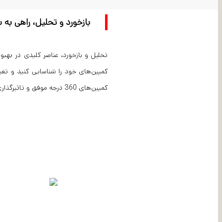
بازخورد و تحلیل، راهی به
تحلیل و بازخورد، عناصر کلیدی در بهبو
کمپین‌های خود را شناسایی کنید و تغیی
کمپین‌های 360 درجه موفق و تاثیرگذاری را اجرا کنید و به نتایج بی‌نظیری دست یابید