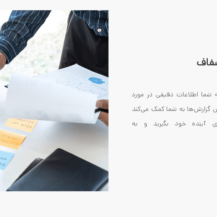
شفاف
 شما اطلاعات دقیقی در مورد
ن گزارش‌ها به شما کمک می‌کند
ی آینده خود بگیرید و به