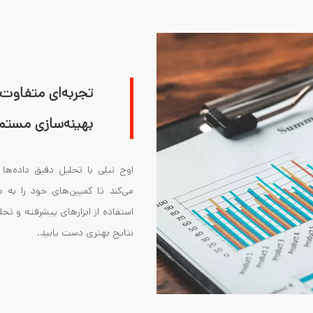
تجربه‌ای متفاوت 
بهینه‌سازی مستم
اوج نیلی با تحلیل دقیق داده‌ها
می‌کند تا کمپین‌های خود را به 
استفاده از ابزارهای پیشرفته و تح
نتایج بهتری دست یابید
.