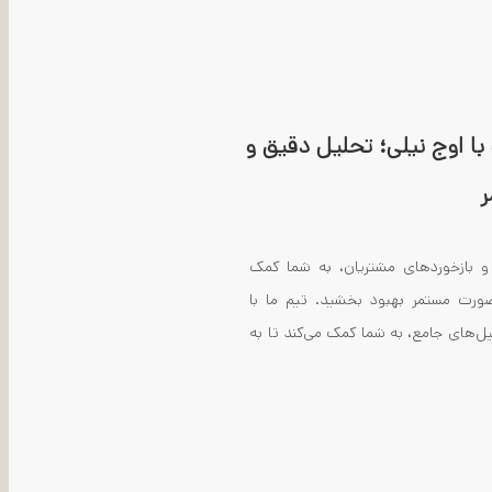
با اوج نیلی؛ تحلیل دقیق و
ر
 و بازخوردهای مشتریان، به شما کمک
صورت مستمر بهبود بخشید. تیم ما با
لیل‌های جامع، به شما کمک می‌کند تا به