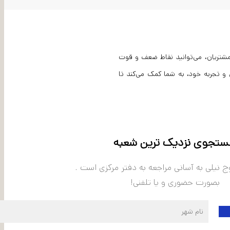
ی مشتریان، می‌توانید نقاط ضعف و قوت
ص و تجربه خود، به شما کمک می‌کند تا
تجوی نزدیک ترین شعبه
وج نیلی به آسانی مراجعه به دفتر مرکزی است .
بصورت حضوری و یا تلفنی!