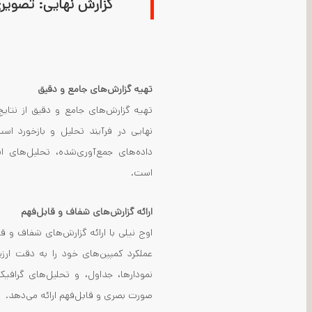
گزارش نهایی: تصویر
تهیه گزارش‌های جامع و دقیق
تهیه گزارش‌های جامع و دقیق از نتای
نهایی در فرآیند تحلیل و بازخورد اس
داده‌های جمع‌آوری‌شده، تحلیل‌های ا
است
.
ارائه گزارش‌های شفاف و قابل‌فهم
اوج نیلی با ارائه گزارش‌های شفاف و قا
عملکرد کمپین‌های خود را به دقت ارزی
نمودارها، جداول، و تحلیل‌های گرافی
صورت بصری و قابل‌فهم ارائه می‌دهد
.