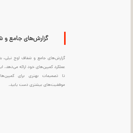
گزارش‌های جامع و 
گزارش‌های جامع و شفاف اوج نیلی، به
عملکرد کمپین‌های خود ارائه می‌دهد. ای
تا تصمیمات بهتری برای کمپین‌ها
موفقیت‌های بیشتری دست یابید
.