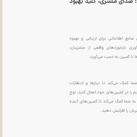
: صدای مشتری، کلید بهبود
منابع اطلاعاتی برای ارزیابی و بهبود
وری بازخوردهای واقعی از مشتریان،
ا با کمپین به دست می‌آورد
.
ما کمک می‌کند تا نیازها و انتظارات
ازم را در کمپین‌های خود اعمال کنید. اوج
 به شما کمک می‌کند تا کمپین‌های آینده
یان را افزایش دهید
.