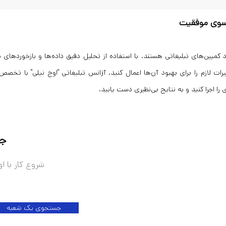
 سوی موفقیت
د کمپین‌های تبلیغاتی هستند. با استفاده از تحلیل دقیق داده‌ها و بازخوردها
رات لازم را برای بهبود آن‌ها اعمال کنید. آژانس تبلیغاتی "اوج نیلی" با تخص
.
جس
شروع کار با ا