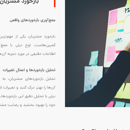
بازخورد مشتریان
جمع‌آوری بازخوردهای واقعی
بازخورد مشتریان یکی از مهم‌ترین 
کمپین‌هاست. اوج نیلی با جمع‌آ
اطلاعات دقیقی در مورد تجربه آن‌ه
تحلیل بازخوردها و اعمال تغییرات
تحلیل بازخوردهای مشتریان، به ش
آن‌ها را بهتر درک کنید و تغییرات ل
نیلی با تحلیل دقیق این بازخوردها،
خود را بهبود بخشید و رضایت مشتر