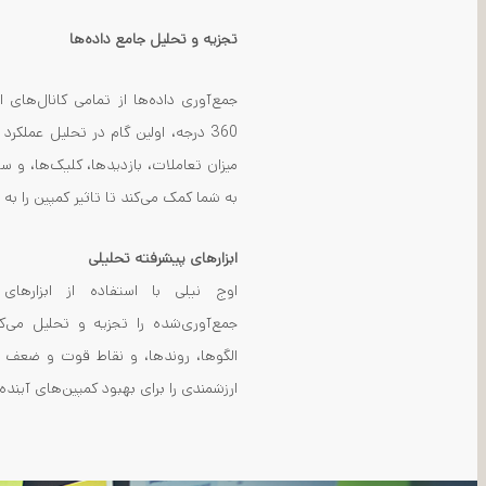
تجزیه و تحلیل جامع داده‌ها
جمع‌آوری داده‌ها از تمامی کانال‌های ا
360 درجه، اولین گام در تحلیل عملکر
میزان تعاملات، بازدیدها، کلیک‌ها، و
به شما کمک می‌کند تا تاثیر کمپین را ب
ابزارهای پیشرفته تحلیلی
اوج نیلی با استفاده از ابزارهای 
جمع‌آوری‌شده را تجزیه و تحلیل می‌ک
الگوها، روندها، و نقاط قوت و ضعف ک
ارزشمندی را برای بهبود کمپین‌های آینده 