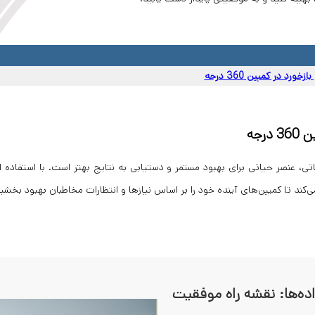
زخورد در کمپین 360 درجه
رجه
غاتی، عنصر حیاتی برای بهبود مستمر و دستیابی به نتایج بهتر است. با استفاده 
‌کند تا کمپین‌های آینده خود را بر اساس نیازها و انتظارات مخاطبان بهبود بخشید
ده‌ها: نقشه راه موفقیت