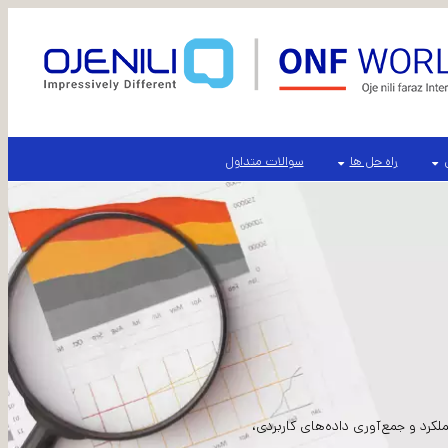
راه حل ها
سوالات متداول
است. با ارزیابی عملکرد و جمع‌آوری داده‌های کاربردی،