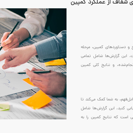
ی شفاف از عملکرد کمپین
ج و دستاوردهای کمپین، مرحله
ت. این گزارش‌ها شامل تمامی
نجام‌شده، و نتایج کلی کمپین
بل‌فهم، به شما کمک می‌کند تا
ابی کنید. این گزارش‌ها شامل
کی است که نتایج کمپین را به