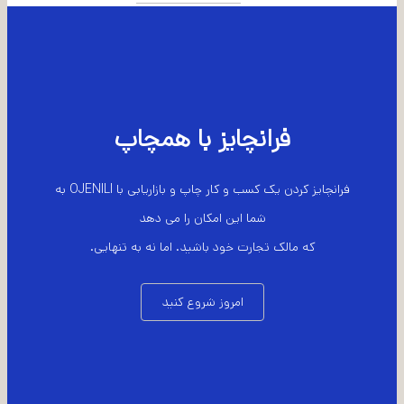
فرانچایز با همچاپ
فرانچایز کردن یک کسب و کار چاپ و بازاریابی با OJENILI به
شما این امکان را می دهد
که مالک تجارت خود باشید. اما نه به تنهایی.
امروز شروع کنید