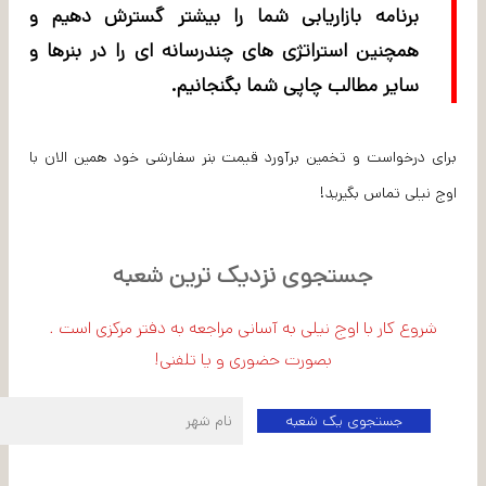
برنامه بازاریابی شما را بیشتر گسترش دهیم و
همچنین استراتژی های چندرسانه ای را در بنرها و
سایر مطالب چاپی شما بگنجانیم.
برای درخواست و تخمین برآورد قیمت بنر سفارشی خود همین الان با
اوج نیلی تماس بگیرید!
جستجوی نزدیک ترین شعبه
شروع کار با اوج نیلی به آسانی مراجعه به دفتر مرکزی است .
بصورت حضوری و یا تلفنی!
اطلاعات شعبه مرکزی