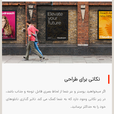
نکاتی برای طراحی
اگر میخواهید پوستر و بنر شما از لحاظ بصری قابل توجه و جذاب باشد،
در زیر نکاتی وجود دارد که به شما کمک می کند تاثیر گذاری تابلوهای
خود را به حداکثر برسانید.