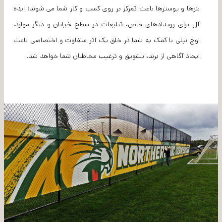
بنرها و پوسترها باعث تمرکز بر روی کسب و کار شما می شوند؛ ایده
آل برای رویدادهای خاص، تبلیغات در سطح خیابان و دیگر موارد.
اوج نیلی با کمک به شما در خلق یک اثر متفاوت و اختصاصی باعث
ایجاد آگاهی از برند، تشویق و ترغیب مخاطبان شما خواهد شد.