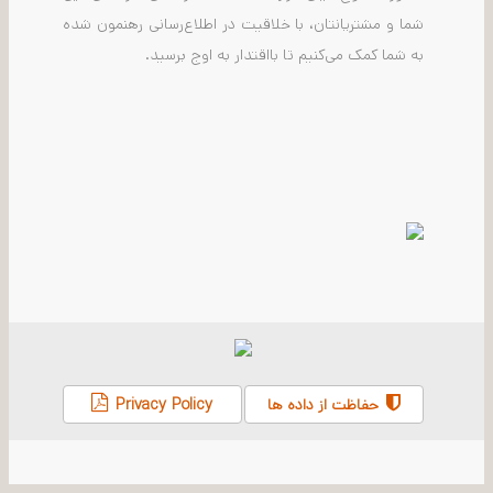
شما و مشتریانتان، با خلاقیت در اطلاع‌رسانی رهنمون شده
به شما کمک می‌کنیم تا بااقتدار به اوج برسید.
حفاظت از داده ها
Privacy Policy