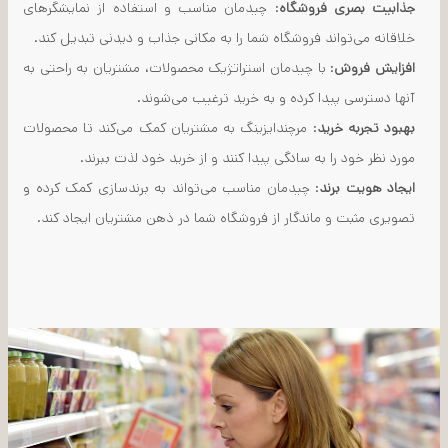
جذابیت بصری فروشگاه
: چیدمان مناسب و استفاده از نمایشگرهای
خلاقانه می‌تواند فروشگاه شما را به مکانی جذاب و دیدنی تبدیل کند.
افزایش فروش
: با چیدمان استراتژیک محصولات، مشتریان به راحتی به
آنها دسترسی پیدا کرده و به خرید ترغیب می‌شوند.
بهبود تجربه خرید
: مرچندایزینگ به مشتریان کمک می‌کند تا محصولات
مورد نظر خود را به سادگی پیدا کنند و از خرید خود لذت ببرند.
ایجاد هویت برند
: چیدمان مناسب می‌تواند به برندسازی کمک کرده و
تصویری مثبت و ماندگار از فروشگاه شما در ذهن مشتریان ایجاد کند.