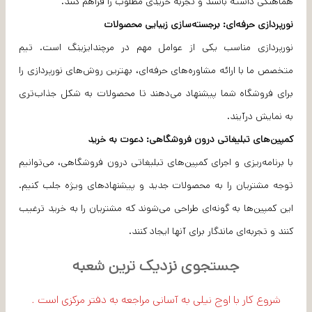
هماهنگی داشته باشند و تجربه خریدی مطلوب را فراهم کنند.
نورپردازی حرفه‌ای: برجسته‌سازی زیبایی محصولات
نورپردازی مناسب یکی از عوامل مهم در مرچندایزینگ است. تیم
متخصص ما با ارائه مشاوره‌های حرفه‌ای، بهترین روش‌های نورپردازی را
برای فروشگاه شما پیشنهاد می‌دهند تا محصولات به شکل جذاب‌تری
به نمایش درآیند.
کمپین‌های تبلیغاتی درون فروشگاهی: دعوت به خرید
با برنامه‌ریزی و اجرای کمپین‌های تبلیغاتی درون فروشگاهی، می‌توانیم
توجه مشتریان را به محصولات جدید و پیشنهادهای ویژه جلب کنیم.
این کمپین‌ها به گونه‌ای طراحی می‌شوند که مشتریان را به خرید ترغیب
کنند و تجربه‌ای ماندگار برای آنها ایجاد کنند.
جستجوی نزدیک ترین شعبه
شروع کار با اوج نیلی به آسانی مراجعه به دفتر مرکزی است .