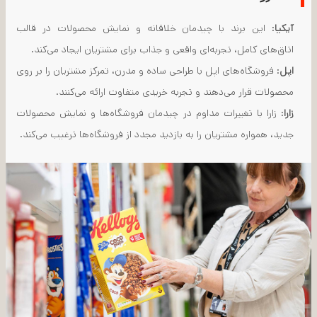
آیکیا
: این برند با چیدمان خلاقانه و نمایش محصولات در قالب
اتاق‌های کامل، تجربه‌ای واقعی و جذاب برای مشتریان ایجاد می‌کند.
اپل
: فروشگاه‌های اپل با طراحی ساده و مدرن، تمرکز مشتریان را بر روی
محصولات قرار می‌دهند و تجربه خریدی متفاوت ارائه می‌کنند.
زارا
: زارا با تغییرات مداوم در چیدمان فروشگاه‌ها و نمایش محصولات
جدید، همواره مشتریان را به بازدید مجدد از فروشگاه‌ها ترغیب می‌کند.