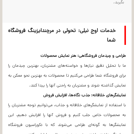
بگیرید.
خدمات اوج نیلی: تحولی در مرچندایزینگ فروشگاه
شما
طراحی و چیدمان فروشگاهی: هنر نمایش محصولات
ما با تحلیل دقیق نیازها و خواسته‌های مشتریان، بهترین چیدمان را
برای فروشگاه شما طراحی می‌کنیم تا محصولات به بهترین نحو ممکن به
نمایش گذاشته شوند و مشتریان به راحتی آنها را پیدا کنند.
نمایشگرهای خلاقانه: جذب نگاه‌ها، افزایش فروش
با استفاده از نمایشگرهای خلاقانه و جذاب، می‌توانیم توجه مشتریان را
به محصولات خاص جلب کنیم و فروش آنها را افزایش دهیم. این
نمایشگرها به گونه‌ای طراحی می‌شوند که با دکوراسیون فروشگاه