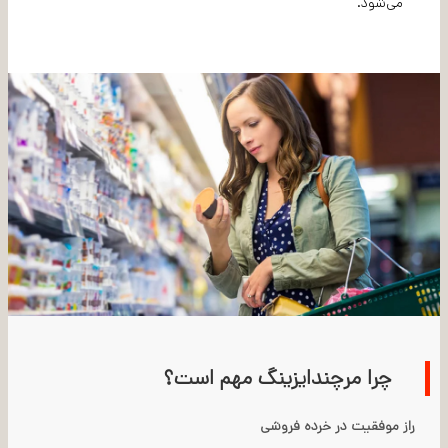
می‌شود.
چرا مرچندایزینگ مهم است؟
راز موفقیت در خرده فروشی