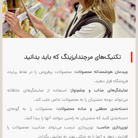
تکنیک‌های مرچندایزینگ که باید بدانید
چیدمان هوشمندانه محصولات
: محصولات پرفروش را در نقاط پرتردد
فروشگاه قرار دهید.
نمایشگرهای جذاب و چشم‌نواز
: استفاده از نمایشگرهای خلاقانه
می‌تواند توجه مشتریان را به محصولات خاص جلب کند.
دسته‌بندی منطقی و ساده محصولات
: محصولات را به گونه‌ای
دسته‌بندی کنید که مشتریان به راحتی بتوانند آنها را پیدا کنند.
نورپردازی مناسب
: نورپردازی درست می‌تواند جذابیت محصولات را
افزایش دهد و آنها را به شکلی بهتر به نمایش بگذارد.