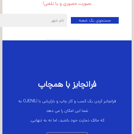
بصورت حضوری و یا تلفنی!
اطلاعات شعبه مرکزی
فرانچایز با همچاپ
فرانچایز کردن یک کسب و کار چاپ و بازاریابی با OJENILI به
شما این امکان را می دهد
که مالک تجارت خود باشید. اما نه به تنهایی.