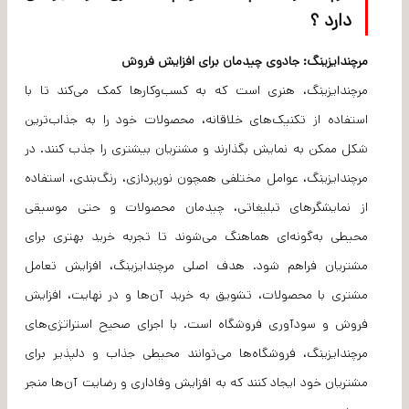
دارد ؟
مرچندایزینگ: جادوی چیدمان برای افزایش فروش
مرچندایزینگ، هنری است که به کسب‌وکارها کمک می‌کند تا با
استفاده از تکنیک‌های خلاقانه، محصولات خود را به جذاب‌ترین
شکل ممکن به نمایش بگذارند و مشتریان بیشتری را جذب کنند. در
مرچندایزینگ، عوامل مختلفی همچون نورپردازی، رنگ‌بندی، استفاده
از نمایشگرهای تبلیغاتی، چیدمان محصولات و حتی موسیقی
محیطی به‌گونه‌ای هماهنگ می‌شوند تا تجربه خرید بهتری برای
مشتریان فراهم شود. هدف اصلی مرچندایزینگ، افزایش تعامل
مشتری با محصولات، تشویق به خرید آن‌ها و در نهایت، افزایش
فروش و سودآوری فروشگاه است. با اجرای صحیح استراتژی‌های
مرچندایزینگ، فروشگاه‌ها می‌توانند محیطی جذاب و دلپذیر برای
مشتریان خود ایجاد کنند که به افزایش وفاداری و رضایت آن‌ها منجر