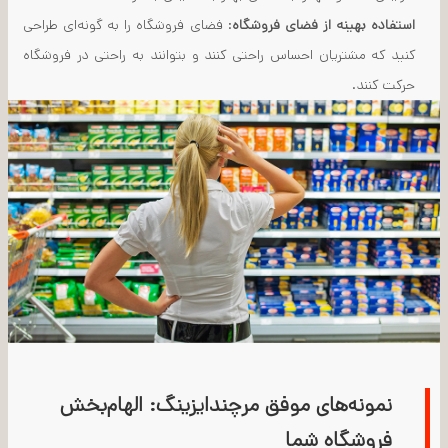
استفاده بهینه از فضای فروشگاه
: فضای فروشگاه را به گونه‌ای طراحی
کنید که مشتریان احساس راحتی کنند و بتوانند به راحتی در فروشگاه
حرکت کنند.
نمونه‌های موفق مرچندایزینگ: الهام‌بخش
فروشگاه شما