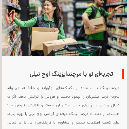
تجربه‌ای نو با مرچندایزینگ اوج نیلی
مرچندایزینگ با استفاده از تکنیک‌های نوآورانه و خلاقانه، می‌تواند
تجربه خرید مشتریان را بهبود بخشد و فروش را افزایش دهد. اگر به
دنبال روشی موثر برای جذب مشتریان بیشتر و افزایش فروش خود
هستید، از خدمات مرچندایزینگ حرفه‌ای آژانس اوج نیلی را بهره ببرید.
برای کسب اطلاعات بیشتر و مشاوره با کارشناسان ما، با ما تماس