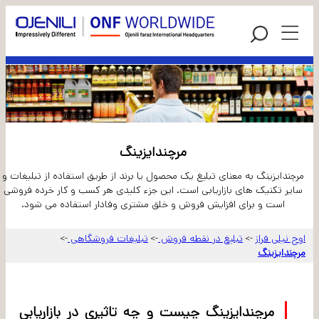
مرچندایزینگ
مرچندایزینگ به معنای تبلیغ یک محصول یا برند از طریق استفاده از تبلیغات و
سایر تکنیک های بازاریابی است. این جزء کلیدی هر کسب و کار خرده فروشی
است و برای افزایش فروش و خلق مشتری وفادار استفاده می شود.
اوج نیلی فراز
تبلیغ در نقطه فروش
تبلیغات فروشگاهی
->
->
->
مرچندایزینگ
مرچندایزینگ چیست و چه تاثیری در بازاریابی