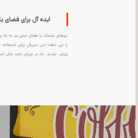
ایده آل برای فضای با
بنرهای مشبک یا همان مش بنر به باد و 
را می دهد؛ این متریال برای استفاد
وزش شدید باد در جریان باشد عالی اس