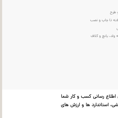
 طرح
رفته تا چاپ و نصب
 ولد، پانچ و کلاف
ی اطلاع رسانی کسب و کار شما
مشی، استاندارد ها و ارزش های