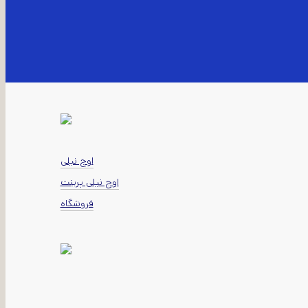
اوج نیلی
اوج نیلی پرینت
فروشگاه