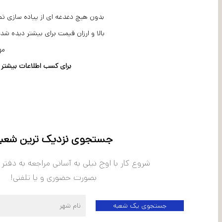
بالا و ارزان قیمت برای بیشتر دیده ش
مه
برای کسب اطلاعات بیشتر در
جستجوی نزدیک ترین شعب
شروع کار با اوج نیلی به آسانی مراجعه به دفتر
بصورت حضوری و یا تلفنی!