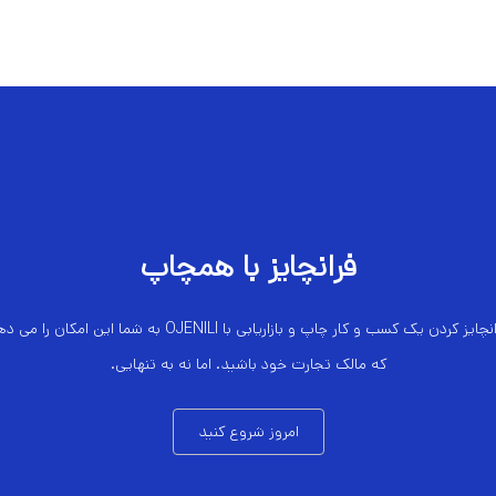
فرانچایز با همچاپ
چایز کردن یک کسب و کار چاپ و بازاریابی با OJENILI به شما این امکان را می دهد
که مالک تجارت خود باشید. اما نه به تنهایی.
امروز شروع کنید