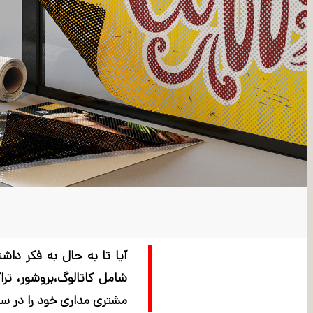
آیا تا به حال به فکر داش
شامل کاتالوگ،بروشور، ترا
مشتری مداری خود را در سال