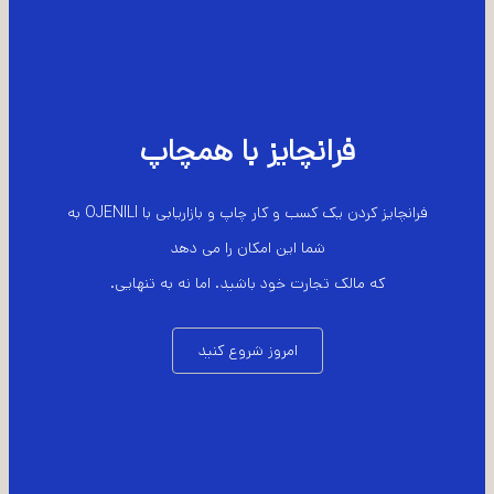
فرانچایز با همچاپ
فرانچایز کردن یک کسب و کار چاپ و بازاریابی با OJENILI به
شما این امکان را می دهد
که مالک تجارت خود باشید. اما نه به تنهایی.
امروز شروع کنید