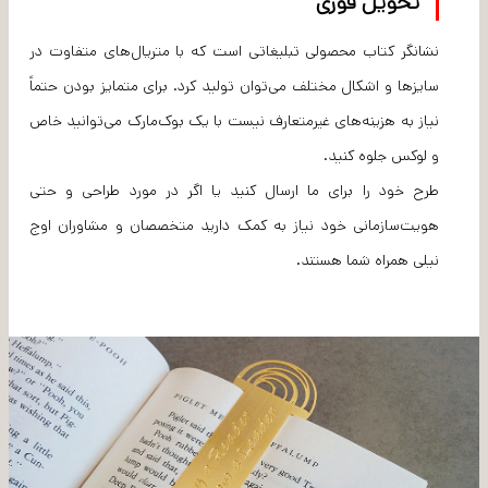
تحویل فوری
نشانگر کتاب محصولی تبلیغاتی است که با متریال‌های متفاوت در
سایزها و اشکال مختلف می‌توان تولید کرد. برای متمایز بودن حتماً
نیاز به هزینه‌های غیرمتعارف نیست با یک بوک‌مارک می‌توانید خاص
و لوکس جلوه کنید.
طرح خود را برای ما ارسال کنید یا اگر در مورد طراحی و حتی
هویت‌سازمانی خود نیاز به کمک دارید متخصصان و مشاوران اوج
نیلی همراه شما هستند.