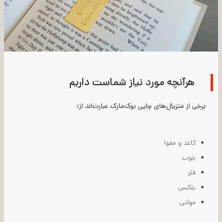
هرآنچه مورد نیاز شماست داریم
برخی از متریال‌های چاپی بوک‌مارک عبارت‌اند از:
کاغذ و مقوا
چوب
فلز
پلکسی
مولتی