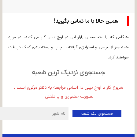
همین حالا با ما تماس بگیرید!
هنگامی که با متخصصان بازاریابی در اوج نیلی کار می کنید، در مورد
همه چیز از طراحی و استراتژی گرفته تا چاپ و بسته بندی کمک دریافت
خواهید کرد.
جستجوی نزدیک ترین شعبه
شروع کار با اوج نیلی به آسانی مراجعه به دفتر مرکزی است .
بصورت حضوری و یا تلفنی!
اطلاعات شعبه مرکزی