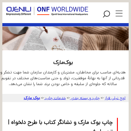
بوک‌مارک
هدیه‌ای مناسب برای مخاطبان، مشتریان و کارمندان سازمان شما جهت تشکر و
قدردانی از آنها به بهانهٔ موفقیت، تولد و حتی مناسبت‌های مختلف در تقویم
سالانه که جلوه‌ای از سلیقه و خاص بودن برند شما را نشان می‌دهد.
اوج نیلی فراز
چاپ و بسته بندی
خدمات چاپ
بوک مارک
->
->
->
چاپ بوک مارک و نشانگر کتاب با طرح دلخواه |