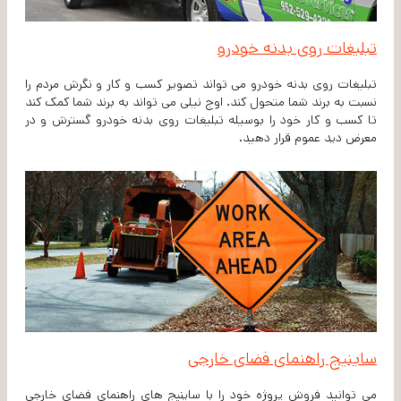
تبلیغات روی بدنه خودرو
تبلیغات روی بدنه خودرو می تواند تصویر کسب و کار و نگرش مردم را
نسبت به برند شما متحول کند. اوج نیلی می تواند به برند شما کمک کند
تا کسب و کار خود را بوسیله تبلیغات روی بدنه خودرو گسترش و در
معرض دید عموم قرار دهید.
ساینیج راهنمای فضای خارجی
می توانید فروش پروژه خود را با ساینیج های راهنمای فضای خارجی