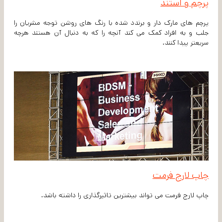
پرچم و استند
پرچم های مارک دار و برندد شده با رنگ های روشن توجه مشریان را
جلب و به افراد کمک می کند آنچه را که به دنبال آن هستند هرچه
سریعتر پیدا کنند.
چاپ لارج فرمت
چاپ لارج فرمت می تواند بیشترین تاثیرگذاری را داشته باشد.