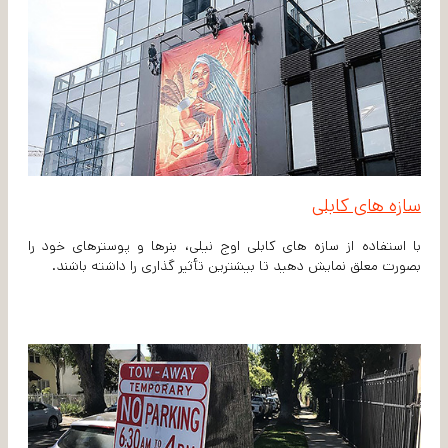
سازه های کابلی
با استفاده از سازه های کابلی اوج نیلی، بنرها و پوسترهای خود را
بصورت معلق نمایش دهید تا بیشترین تأثیر گذاری را داشته باشند.