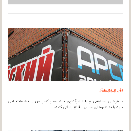
بنر و پوستر
با بنرهای سفارشی و با تاثیرگذاری بالا، اخبار کنفرانس یا تبلیغات آتی
خود را به شیوه ای خاص اطلاع رسانی کنید.