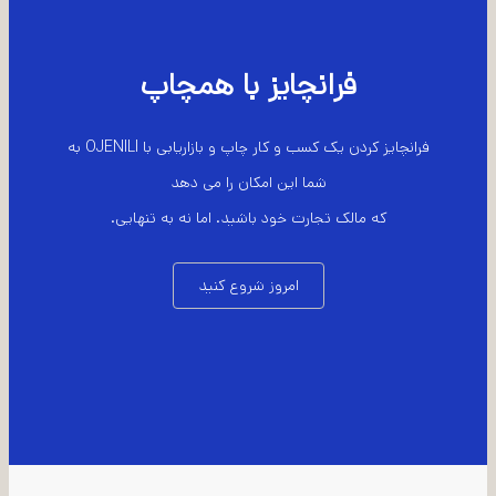
فرانچایز با همچاپ
فرانچایز کردن یک کسب و کار چاپ و بازاریابی با OJENILI به
شما این امکان را می دهد
که مالک تجارت خود باشید. اما نه به تنهایی.
امروز شروع کنید