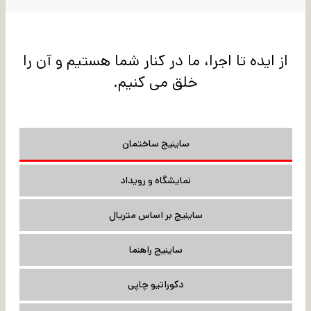
از ایده تا اجرا، ما در کنار شما هستیم و آن را
خلق می کنیم.
ساینیج ساختمان
نمایشگاه و رویداد
ساینیج بر اساس متریال
ساینیج راهنما
دکوراتیو چاپی