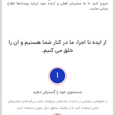
شروع کنید تا به مشتریان فعلی و آینده خود درباره رویدادها اطلاع
رسانی نمایید.
از ایده تا اجرا، ما در کنار شما هستیم و آن را
خلق می کنیم.
۱
جستجوی خود را گسترش دهید
از تابلوهای سفارشی در امتداد جاده‌های پرترافیک مانند بزرگراه‌ها و خیابان‌های
اصلی استفاده کنید تا از ترافیک مناطق دیگر بخوبی استفاده کنید.