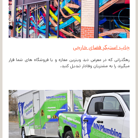
چاپ استیکر فضای خارجی
رهگذرانی که در معرض دید ویترین مغازه و یا فروشگاه های شما قرار
میگیرند را به مشتریان وفادار تبدیل کنید.