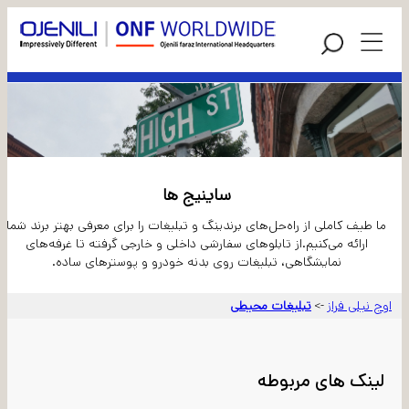
ساینیج ها
ما طیف کاملی از راه‌حل‌های برندینگ و تبلیغات را برای معرفی بهتر برند شما
ارائه می‌کنیم.از تابلوهای سفارشی داخلی و خارجی گرفته تا غرفه‌های
نمایشگاهی، تبلیغات روی بدنه خودرو و پوسترهای ساده.
اوج نیلی فراز
تبلیغات محیطی
->
لینک های مربوطه