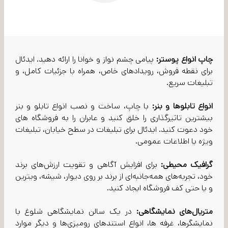
چاپ انواع پوستر:
پیامی چشم نواز و خوانا را ارائه دهید. ایدئال
برای نقطه فروش، رویدادهای خاص، همراه با جزئیات کامل، و
تبلیغات سریع.
انواع تابلوها و بنر:
با چاپ، ساخت و نصب انواع تابلو و بنر
بیشترین تاثیرگذاری را خلق کنید و عابران را به فروشگاه های
خود دعوت کنید. ایدئال برای تبلیغات در سطح خیابان، تبلیغات
ویژه یا اطلاعات عمومی.
گرافیک محیطی:
برای افزایش آگاهی و تقویت ارزش‌های برند
خود، تجربه‌های همه‌جانبه‌ای از برند بر روی دیوار، شیشه، ویترین
و یا حتی کف فروشگاه ایجاد کنید.
متریال‌های نمایشگاهی:
در یک سالن نمایشگاهی شلوغ با
نمایشگرها، غرفه ها، انواع استندهای رومیزی‌ها و دیگر موارد