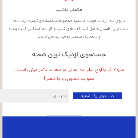
متمایز باشید
تابلوی شما بازتاب هویت مستقیم محصولات، خدمات و کیفیت برند شما
است، پس اطمینان حاصل کنید که تابلوی کسب و کار شما منعکس کننده وعده
و شخصیت منحصر به فرد برندتان است.
جستجوی نزدیک ترین شعبه
شروع کار با اوج نیلی به آسانی مراجعه به دفتر مرکزی است .
بصورت حضوری و یا تلفنی!
اطلاعات شعبه مرکزی