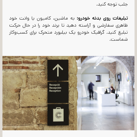
جلب توجه کنید.
تبلیغات روی بدنه خودرو:
به ماشین، کامیون یا وانت خود
ظاهری سفارشی و آراسته دهید تا برند خود را در حال حرکت
تبلیغ کنید. گرافیک خودرو یک بیلبورد متحرک برای کسب‌و‌کار
شماست.