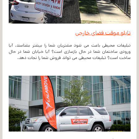
تابلو موقت فضای خارجی
تبلیغات محیطی باعث می شود مشتریان شما را بیشتر بشناسند. آیا
ورودی ساختمان شما در حال بازسازی است؟ آیا خیابان شما در حال
ساخت است؟ تبلیغات محیطی می تواند فروش شما را نجات دهد.