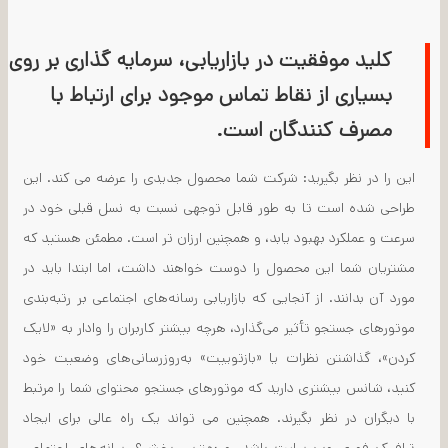
کلید موفقیت در بازاریابی، سرمایه گذاری بر روی
بسیاری از نقاط تماس موجود برای ارتباط با
مصرف کنندگان است.
این را در نظر بگیرید: شرکت شما محصول جدیدی را عرضه می کند. این
طراحی شده است تا به طور قابل توجهی نسبت به نسل قبلی خود در
سرعت و عملکرد بهبود یابد، و همچنین ارزان تر است. مطمئن هستید که
مشتریان شما این محصول را دوست خواهند داشت، اما ابتدا باید در
مورد آن بدانند. از آنجایی که بازاریابی رسانه‌های اجتماعی بر رتبه‌بندی
موتورهای جستجو تأثیر می‌گذارد، هرچه بیشتر کاربران را وادار به «لایک
کردن»، گذاشتن نظرات یا «بازتوییت» به‌روزرسانی‌های وضعیت خود
کنید، شانس بیشتری دارید که موتورهای جستجو محتوای شما را مرتبط
با دیگران در نظر بگیرند. همچنین می تواند یک راه عالی برای ایجاد