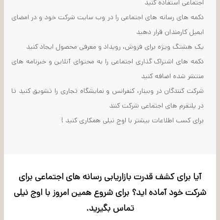
اجتماعی استفاده کنید
دکمه های رسانه های اجتماعی را در وب سایت شرکت خود و در امضای
ایمیل کارمندان قرار دهید
یک هشتگ ویژه برای فروش، رویداد و معرفی محصول ایجاد کنید
دکمه های اشتراک گذاری اجتماعی را به محتوای آنلاین و خبرنامه های
منتشر شده اضافه کنید
شرکت کنندگان در وبینار، کنفرانس و نمایشگاه تجاری را تشویق کنید تا
در پلتفرم های اجتماعی شرکت کنند
برای کسب اطلاعات بیشتر با اوج نیلی همکاری کنید !
آیا برای کشف قدرت بازاریابی رسانه های اجتماعی برای
شرکت خود آماده اید؟ برای شروع همین امروز با اوج نیلی
تماس بگیرید.