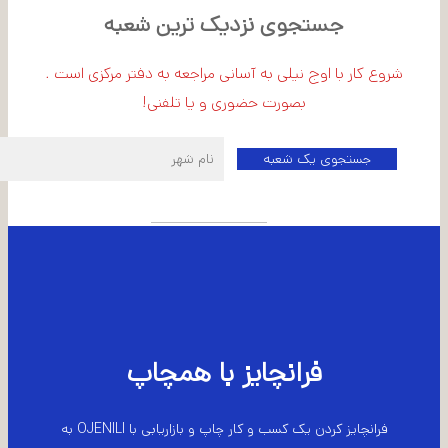
جستجوی نزدیک ترین شعبه
شروع کار با اوج نیلی به آسانی مراجعه به دفتر مرکزی است .
بصورت حضوری و یا تلفنی!
اطلاعات شعبه مرکزی
فرانچایز با همچاپ
فرانچایز کردن یک کسب و کار چاپ و بازاریابی با OJENILI به