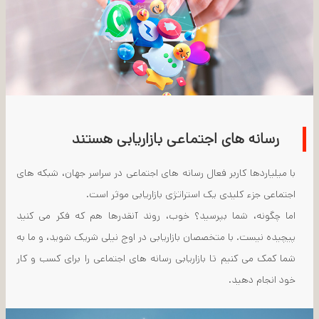
رسانه های اجتماعی بازاریابی هستند
با میلیاردها کاربر فعال رسانه های اجتماعی در سراسر جهان، شبکه های
اجتماعی جزء کلیدی یک استراتژی بازاریابی موثر است.
اما چگونه، شما بپرسید؟ خوب، روند آنقدرها هم که فکر می کنید
پیچیده نیست. با متخصصان بازاریابی در اوج نیلی شریک شوید، و ما به
شما کمک می کنیم تا بازاریابی رسانه های اجتماعی را برای کسب و کار
خود انجام دهید.