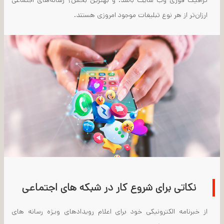
ترافیک فوری وب سایت باشد. و بهترین بخش؟ رسانه‌های اجتماعی
ارزان‌تر از هر نوع تبلیغات موجود امروزی هستند.
نکاتی برای شروع کار در شبکه های اجتماعی
از خبرنامه الکترونیکی خود برای اعلام رویدادهای ویژه رسانه های