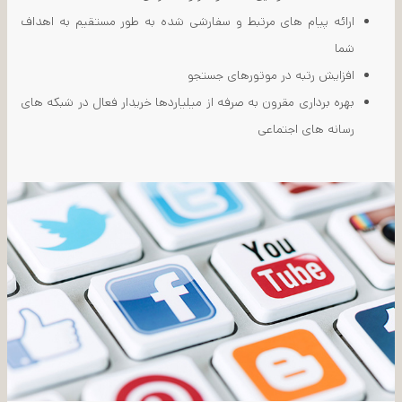
ارائه پیام های مرتبط و سفارشی شده به طور مستقیم به اهداف
شما
افزایش رتبه در موتورهای جستجو
بهره برداری مقرون به صرفه از میلیاردها خریدار فعال در شبکه های
رسانه های اجتماعی