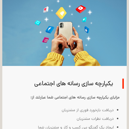
یکپارچه سازی رسانه های اجتماعی
مزایای یکپارچه سازی رسانه های اجتماعی شما عبارتند از:
دریافت بازخورد فوری از مشتریان
دریافت نظرات مشتریان
ایجاد یک گفتگو بین کسب و کار و مشتریان شما