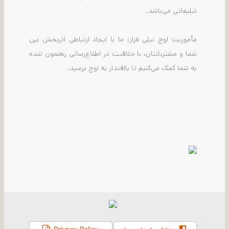
تبلیغاتی می‌باشد.
مأموریت اوج نیلی فراز: ما با ایجاد ارتباطی اثربخش بین
شما و مشتریانتان، با خلاقیت در اطلاع‌رسانی رهنمون شده
به شما کمک می‌کنیم تا بااقتدار به اوج برسید.