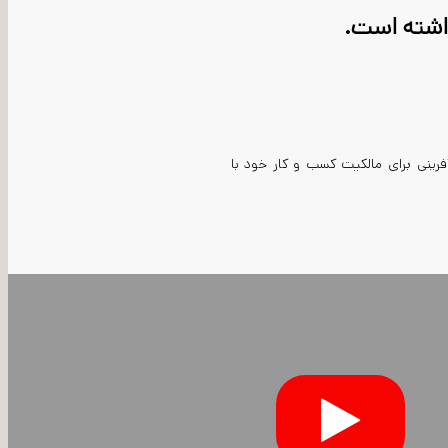
ا باید از فرصت کارآفرینی برای مالکیت کسب و کار خود با