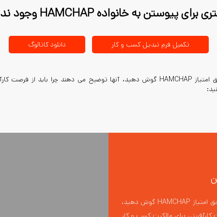
ی پیوستن به خانواده HAMCHAP وجود نداشته است.
تکمیل فرم تبدیل کسب و کار
دانلود کاتالوگ
به گفتگوی برخی از دریافت کنندگان حق امتیاز HAMCHAP گوش دهید، آنها توضیح می دهند چر
ن
به گفتگوی برخی از دریافت کنندگان حق امتیاز HAMCHAP گوش دهید،
 کارآفرینی برای مالکیت کسب و کار