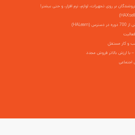
شندگان بر روی تجهیزات، لوازم، نرم افزار، و حتی بیشتر!
HALearn)
 فعالیت
ب و کار مستقل
 – با ارزش بالاتر فروش مجدد
 اجتماعی