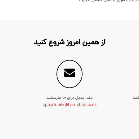
از همین امروز شروع کنید
شید
یک ایمیل برای ما بفرستید
opportunity@hamchap.com