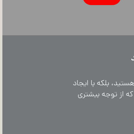
وکار خود هستید، بلکه با ایجاد
که از توجه بیشتری