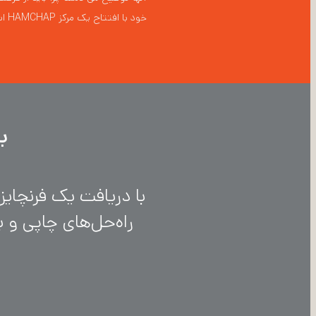
خود با افتتاح یک مرکز HAMCHAP استفاده کنید.
ب
راه‌حل‌های چاپی و 