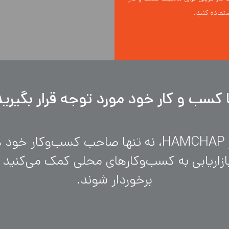
ا کسب و کار خود مورد توجه قرار بگیرید
با دریافت یک فرنچایز HAMCHAP، نه تنها صاحب کسب‌
بازاریابی به کسب‌وکارهای محلی کمک می‌کنید 
برخوردار شوند.