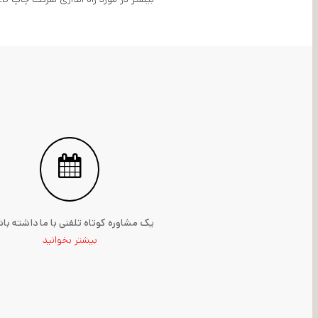
یک مشاوره کوتاه تلفنی با ما داشته با
بیشتر بخوانید