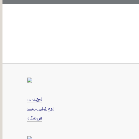
اوج نیلی
اوج نیلی پرینت
فروشگاه