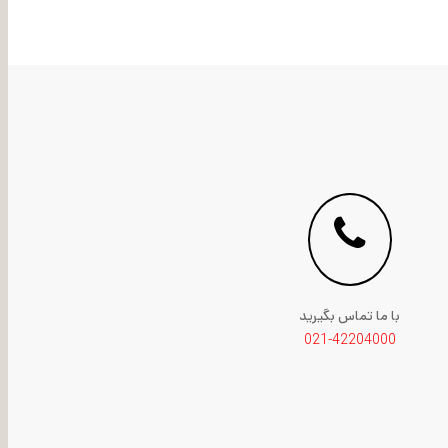
با ما تماس بگیرید
021-42204000